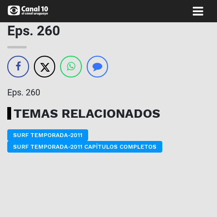
Eps. 260
Eps. 260
TEMAS RELACIONADOS
SURF TEMPORADA-2011
SURF TEMPORADA-2011 CAPÍTULOS COMPLETOS