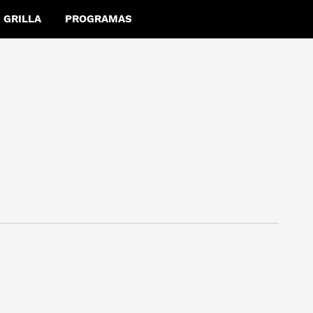
GRILLA
PROGRAMAS