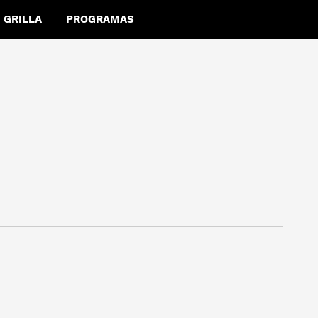
GRILLA
PROGRAMAS