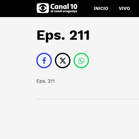
INICIO
VIVO
Eps. 211
Eps. 211