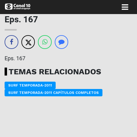
Eps. 167
Eps. 167
TEMAS RELACIONADOS
SURF TEMPORADA-2011
SURF TEMPORADA-2011 CAPÍTULOS COMPLETOS