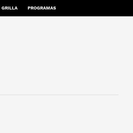
GRILLA
PROGRAMAS