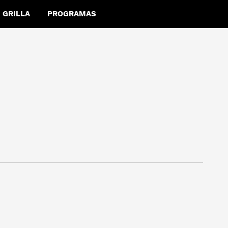
GRILLA
PROGRAMAS