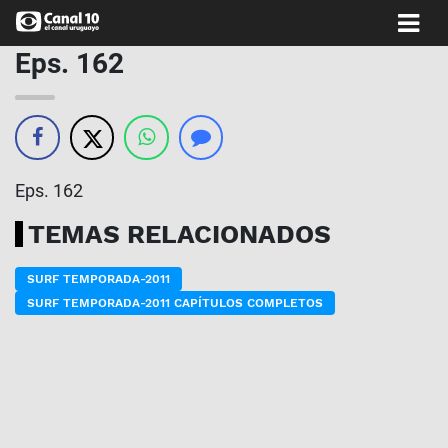
Eps. 162
Eps. 162
TEMAS RELACIONADOS
SURF TEMPORADA-2011
SURF TEMPORADA-2011 CAPÍTULOS COMPLETOS