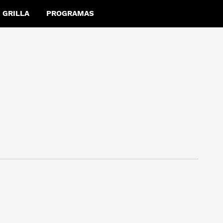
GRILLA
PROGRAMAS