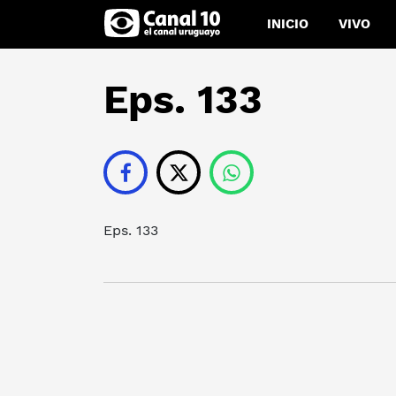
INICIO
VIVO
Eps. 133
Eps. 133