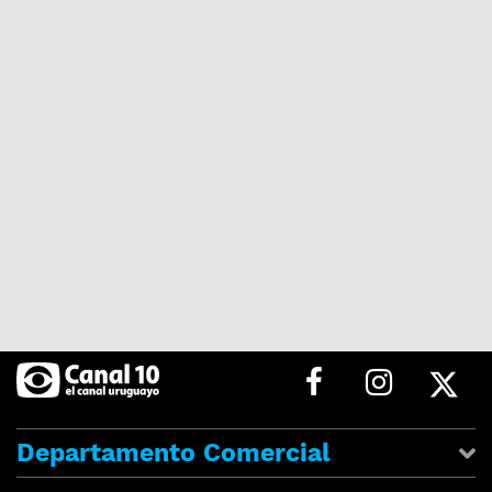
Departamento Comercial