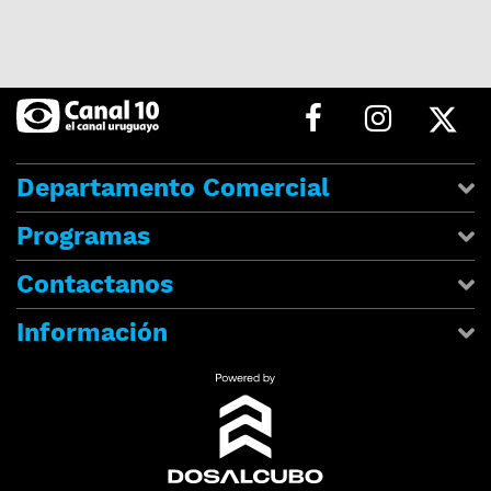
Departamento Comercial
Programas
Contactanos
Información