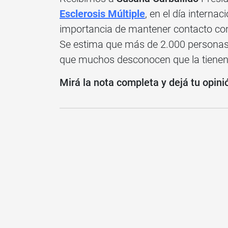
Esclerosis Múltiple
, en el día intern
importancia de mantener contacto co
Se estima que más de 2.000 personas 
que muchos desconocen que la tienen
Mirá la nota completa y dejá tu opini