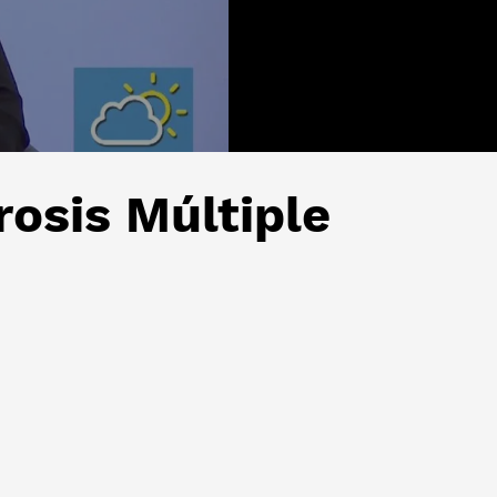
rosis Múltiple