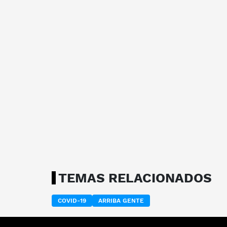
TEMAS RELACIONADOS
COVID-19
ARRIBA GENTE