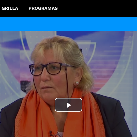
GRILLA
PROGRAMAS
Play
Video