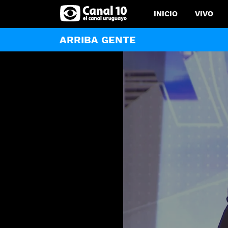
INICIO
VIVO
ARRIBA GENTE