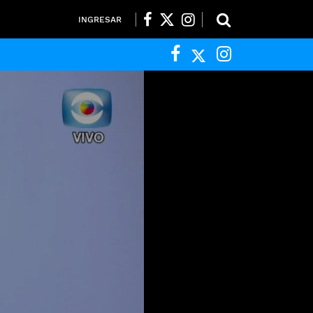
INGRESAR