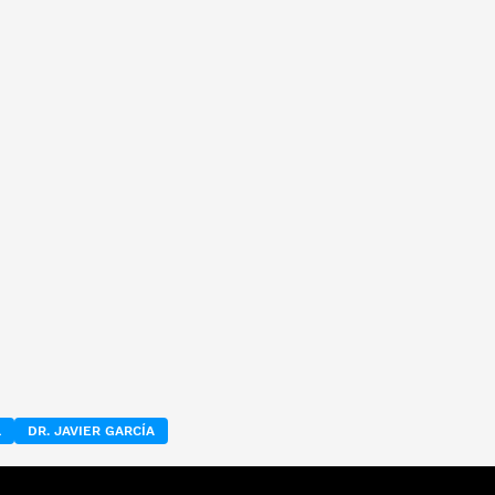
L
DR. JAVIER GARCÍA