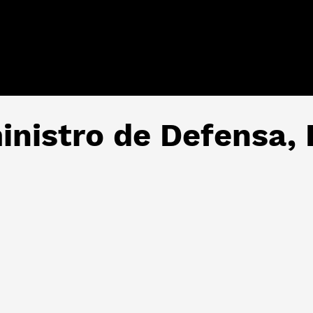
inistro de Defensa, 