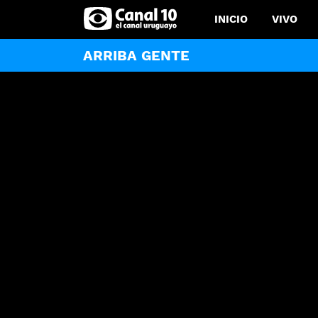
INICIO
VIVO
ARRIBA GENTE