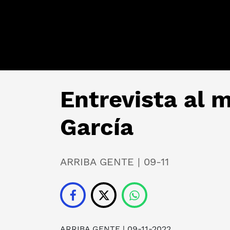
Entrevista al m
García
ARRIBA GENTE | 09-11
ARRIBA GENTE
| 09-11-2022