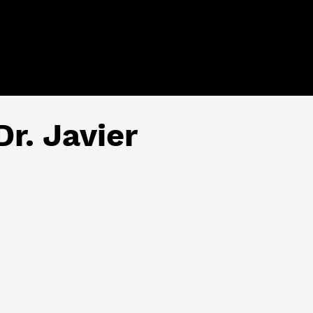
Dr. Javier