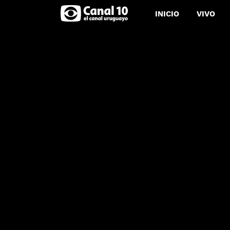
INICIO
VIVO