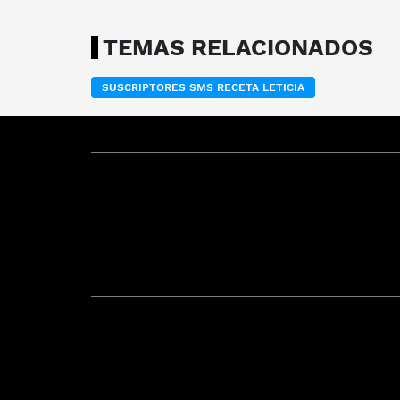
TEMAS RELACIONADOS
SUSCRIPTORES SMS RECETA LETICIA