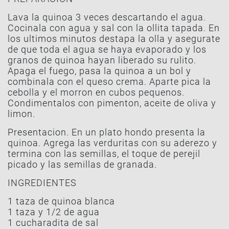
Lava la quinoa 3 veces descartando el agua.
Cocinala con agua y sal con la ollita tapada. En
los ultimos minutos destapa la olla y asegurate
de que toda el agua se haya evaporado y los
granos de quinoa hayan liberado su rulito.
Apaga el fuego, pasa la quinoa a un bol y
combinala con el queso crema. Aparte pica la
cebolla y el morron en cubos pequenos.
Condimentalos con pimenton, aceite de oliva y
limon.
Presentacion. En un plato hondo presenta la
quinoa. Agrega las verduritas con su aderezo y
termina con las semillas, el toque de perejil
picado y las semillas de granada.
INGREDIENTES
1 taza de quinoa blanca
1 taza y 1/2 de agua
1 cucharadita de sal