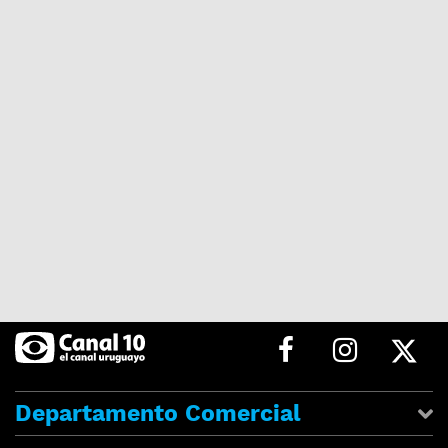
Departamento Comercial