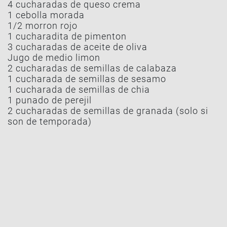
4 cucharadas de queso crema
1 cebolla morada
1/2 morron rojo
1 cucharadita de pimenton
3 cucharadas de aceite de oliva
Jugo de medio limon
2 cucharadas de semillas de calabaza
1 cucharada de semillas de sesamo
1 cucharada de semillas de chia
1 punado de perejil
2 cucharadas de semillas de granada (solo si
son de temporada)