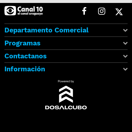
Departamento Comercial
Programas
Contactanos
Información