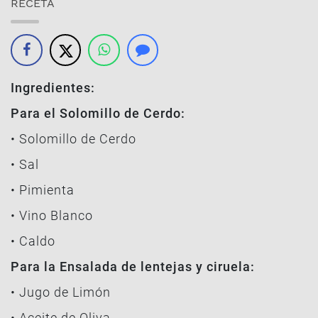
RECETA
Ingredientes:
Para el Solomillo de Cerdo:
• Solomillo de Cerdo
• Sal
• Pimienta
• Vino Blanco
• Caldo
Para la Ensalada de lentejas y ciruela:
• Jugo de Limón
• Aceite de Oliva