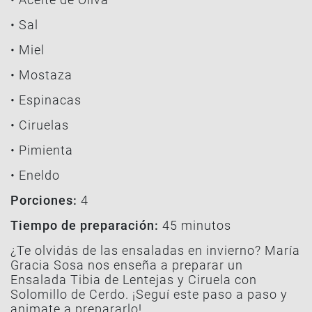
• Sal
• Miel
• Mostaza
• Espinacas
• Ciruelas
• Pimienta
• Eneldo
Porciones:
4
Tiempo de preparación:
45 minutos
¿Te olvidás de las ensaladas en invierno? María
Gracia Sosa nos enseña a preparar un
Ensalada Tibia de Lentejas y Ciruela con
Solomillo de Cerdo. ¡Seguí este paso a paso y
animate a prepararlo!