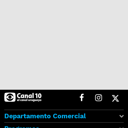
Departamento Comercial