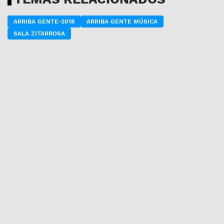
ARRIBA GENTE-2018
ARRIBA GENTE MÚSICA
SALA ZITARROSA