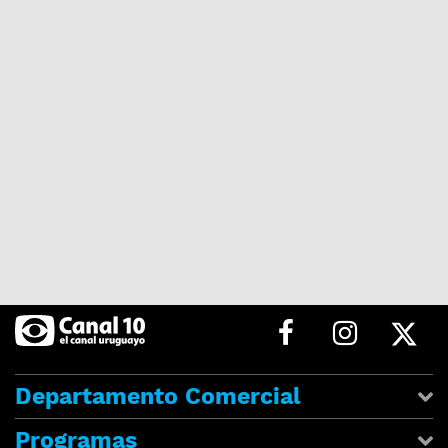
Departamento Comercial
Programas