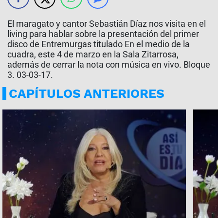
El maragato y cantor Sebastián Díaz nos visita en el
living para hablar sobre la presentación del primer
disco de Entremurgas titulado En el medio de la
cuadra, este 4 de marzo en la Sala Zitarrosa,
además de cerrar la nota con música en vivo. Bloque
3. 03-03-17.
CAPÍTULOS ANTERIORES