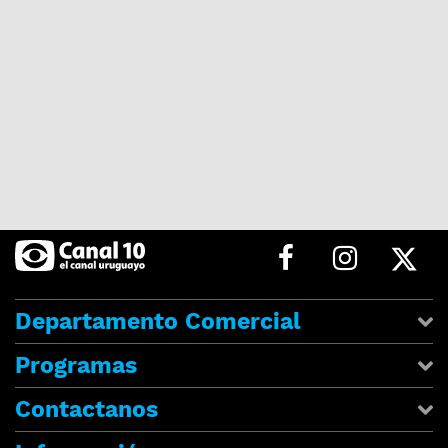
Departamento Comercial
Programas
Contactanos