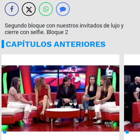
Segundo bloque con nuestros invitados de lujo y
cierre con selfie. Bloque 2
CAPÍTULOS ANTERIORES