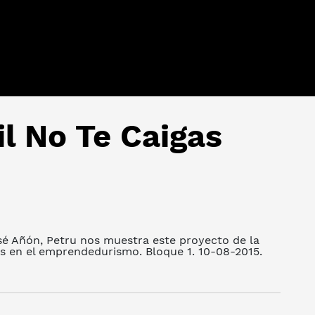
l No Te Caigas
sé Añón, Petru nos muestra este proyecto de la
s en el emprendedurismo. Bloque 1. 10-08-2015.