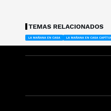
TEMAS RELACIONADOS
LA MAÑANA EN CASA
LA MAÑANA EN CASA CAPÍT