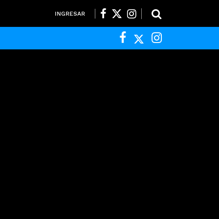
INGRESAR