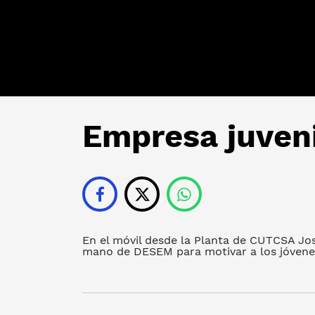
Empresa juveni
En el móvil desde la Planta de CUTCSA Jo
mano de DESEM para motivar a los jóvene