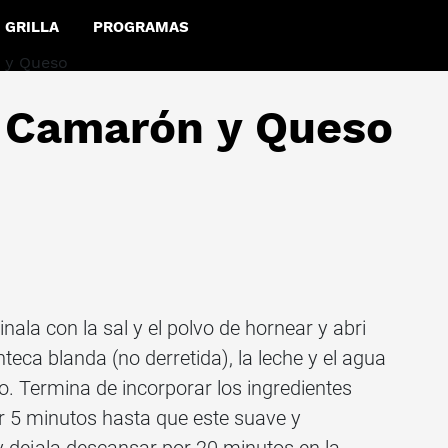
GRILLA
PROGRAMAS
 Camarón y Queso
nala con la sal y el polvo de hornear y abri
teca blanda (no derretida), la leche y el agua
 Termina de incorporar los ingredientes
r 5 minutos hasta que este suave y