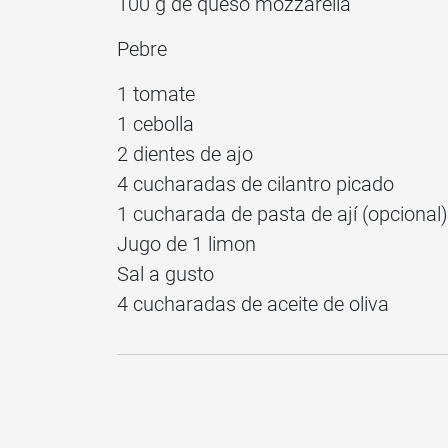
100 g de queso mozzarella
Pebre
1 tomate
1 cebolla
2 dientes de ajo
4 cucharadas de cilantro picado
1 cucharada de pasta de ají (opcional)
Jugo de 1 limon
Sal a gusto
4 cucharadas de aceite de oliva