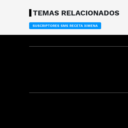
TEMAS RELACIONADOS
SUSCRIPTORES SMS RECETA XIMENA