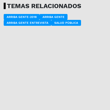
TEMAS RELACIONADOS
ARRIBA GENTE-2018
ARRIBA GENTE
ARRIBA GENTE ENTREVISTA
SALUD PÚBLICA