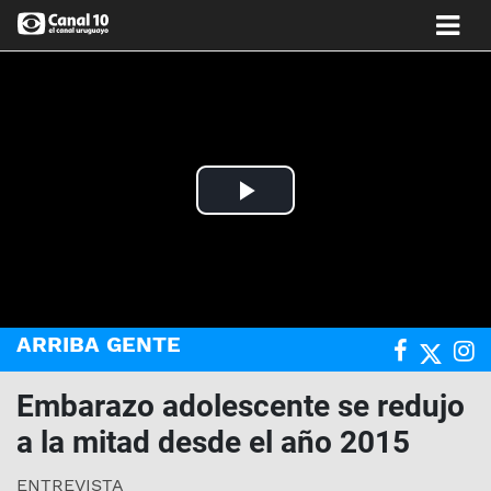
Play
Video
ARRIBA GENTE
Embarazo adolescente se redujo
a la mitad desde el año 2015
ENTREVISTA