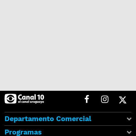
Departamento Comercial
Programas