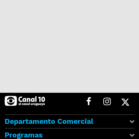
Departamento Comercial
Programas