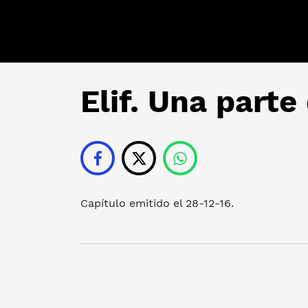
Elif. Una parte
Capítulo emitido el 28-12-16.