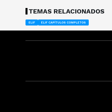
TEMAS RELACIONADOS
ELIF
ELIF CAPÍTULOS COMPLETOS