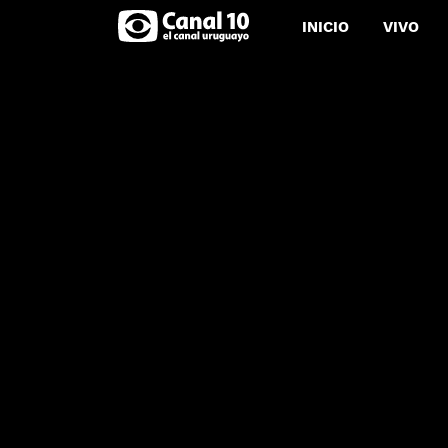
INICIO
VIVO