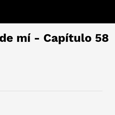
 de mí - Capítulo 58