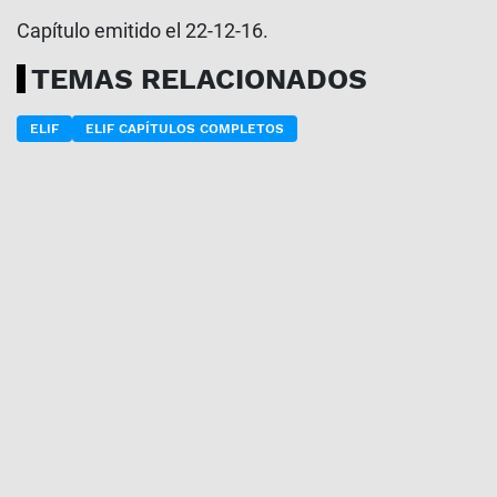
Capítulo emitido el 22-12-16.
TEMAS RELACIONADOS
ELIF
ELIF CAPÍTULOS COMPLETOS