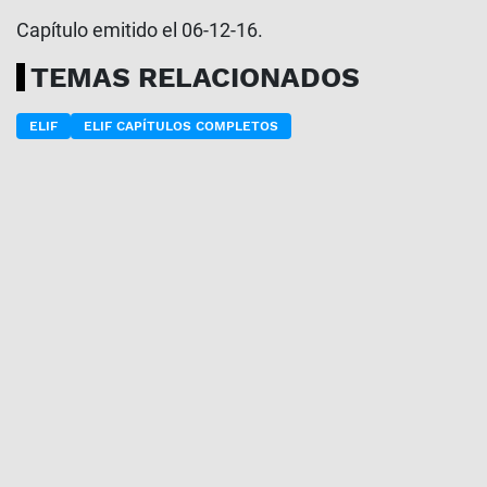
Capítulo emitido el 06-12-16.
TEMAS RELACIONADOS
ELIF
ELIF CAPÍTULOS COMPLETOS