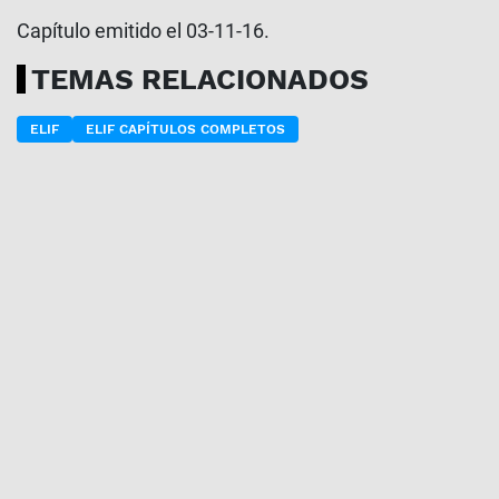
Capítulo emitido el 03-11-16.
TEMAS RELACIONADOS
ELIF
ELIF CAPÍTULOS COMPLETOS