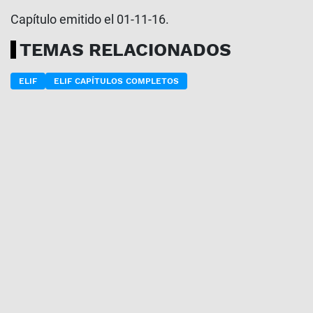
Capítulo emitido el 01-11-16.
TEMAS RELACIONADOS
ELIF
ELIF CAPÍTULOS COMPLETOS