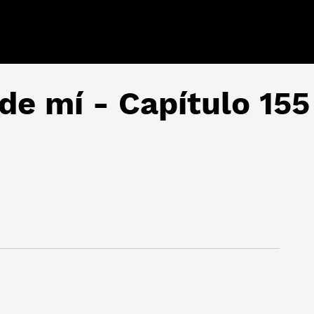
 de mí - Capítulo 155