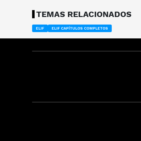
TEMAS RELACIONADOS
ELIF
ELIF CAPÍTULOS COMPLETOS