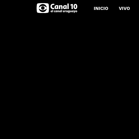
INICIO
VIVO