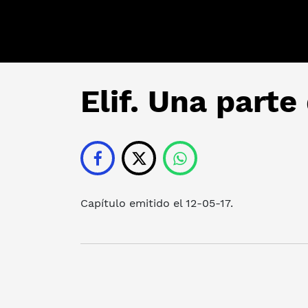
Elif. Una parte
Capítulo emitido el 12-05-17.