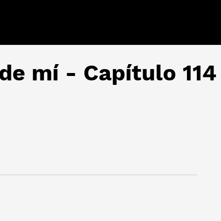
 de mí - Capítulo 114