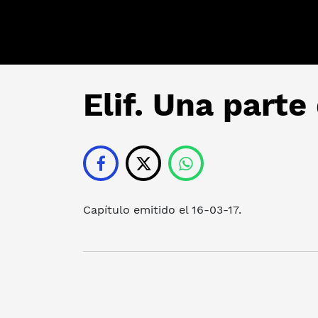
Elif. Una parte
Capítulo emitido el 16-03-17.