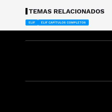
TEMAS RELACIONADOS
ELIF
ELIF CAPÍTULOS COMPLETOS