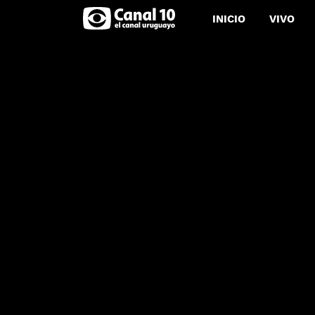
INICIO
VIVO