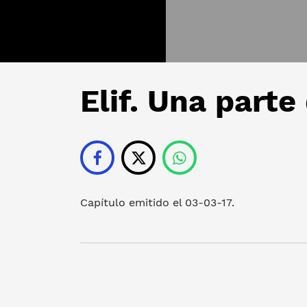
Elif. Una parte
Capítulo emitido el 03-03-17.