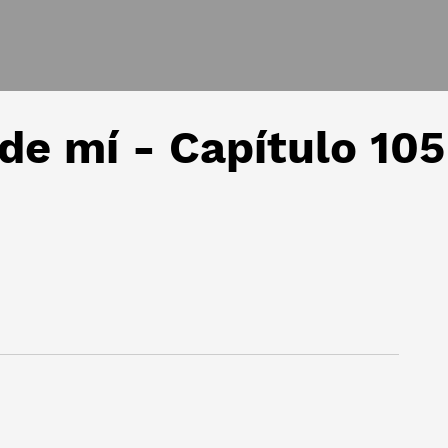
 de mí - Capítulo 105