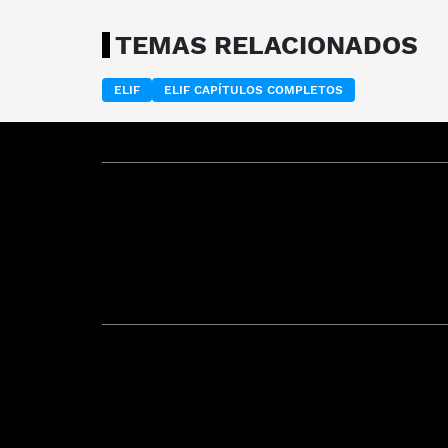
TEMAS RELACIONADOS
ELIF
ELIF CAPÍTULOS COMPLETOS