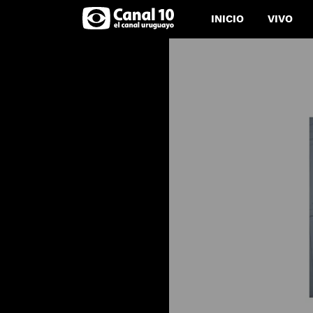
INICIO
VIVO