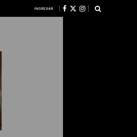
INGRESAR