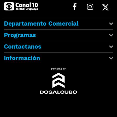
Departamento Comercial
Programas
Contactanos
Información