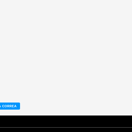
 CORREA