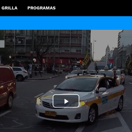
GRILLA
PROGRAMAS
Play
Video