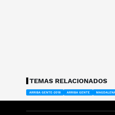
TEMAS RELACIONADOS
ARRIBA GENTE-2018
ARRIBA GENTE
MAGDALENA