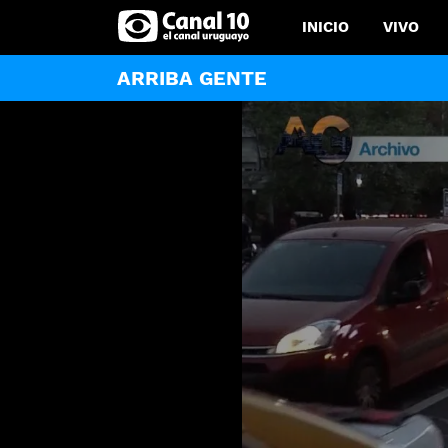
INICIO
VIVO
ARRIBA GENTE