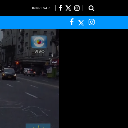
INGRESAR