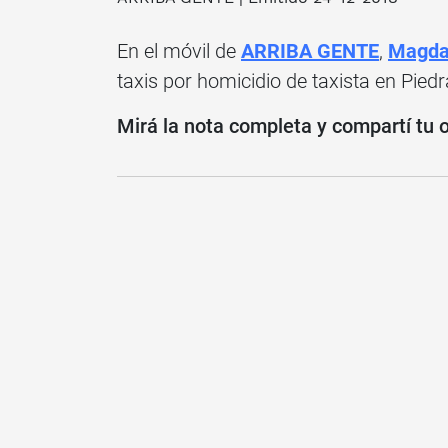
En el móvil de
ARRIBA GENTE
,
Magda
taxis por homicidio de taxista en Pied
Mirá la nota completa y compartí tu 