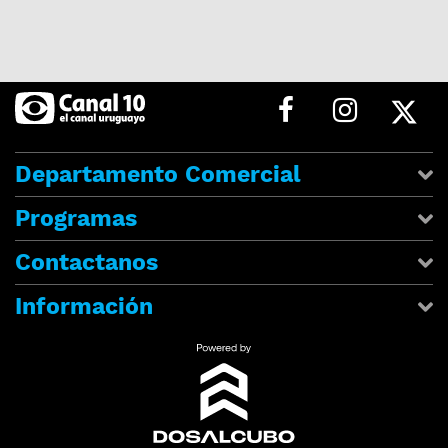
Departamento Comercial
Programas
Contactanos
Información