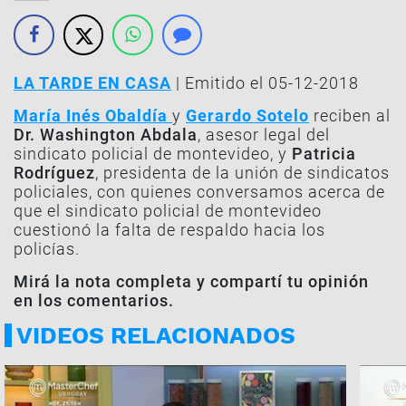
LA TARDE EN CASA
| Emitido el 05-12-2018
María Inés Obaldía
y
Gerardo Sotelo
reciben al
Dr. Washington Abdala
, asesor legal del
sindicato policial de montevideo, y
Patricia
Rodríguez
, presidenta de la unión de sindicatos
policiales, con quienes conversamos acerca de
que el sindicato policial de montevideo
cuestionó la falta de respaldo hacia los
policías.
Mirá la nota completa y compartí tu opinión
en los comentarios.
VIDEOS RELACIONADOS