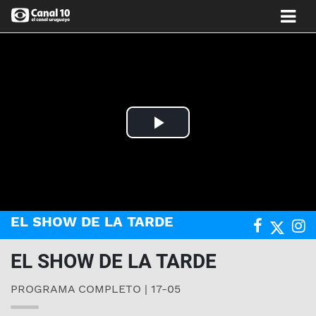
Play
Video
EL SHOW DE LA TARDE
EL SHOW DE LA TARDE
PROGRAMA COMPLETO | 17-05