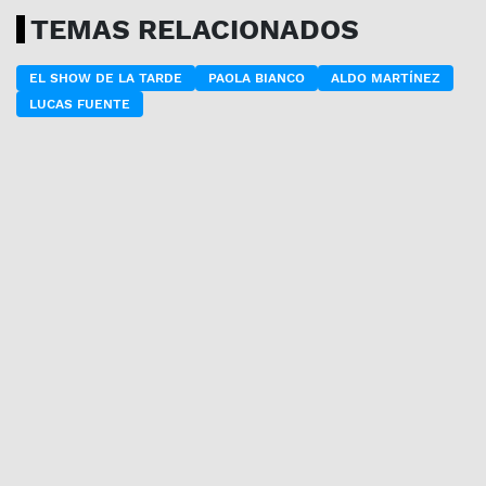
TEMAS RELACIONADOS
EL SHOW DE LA TARDE
PAOLA BIANCO
ALDO MARTÍNEZ
LUCAS FUENTE