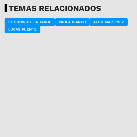
TEMAS RELACIONADOS
EL SHOW DE LA TARDE
PAOLA BIANCO
ALDO MARTÍNEZ
LUCAS FUENTE