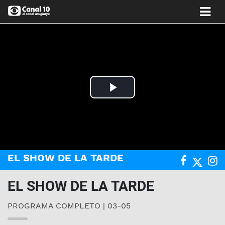
Play
Video
EL SHOW DE LA TARDE
EL SHOW DE LA TARDE
PROGRAMA COMPLETO | 03-05