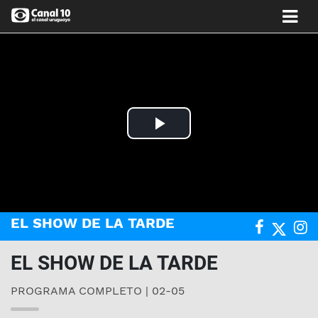
Play
Video
EL SHOW DE LA TARDE
EL SHOW DE LA TARDE
PROGRAMA COMPLETO | 02-05