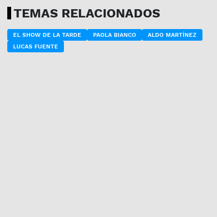
TEMAS RELACIONADOS
EL SHOW DE LA TARDE
PAOLA BIANCO
ALDO MARTÍNEZ
LUCAS FUENTE