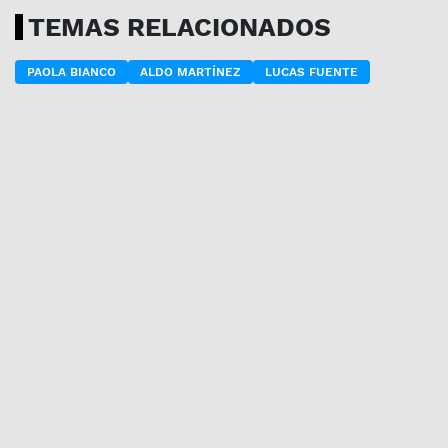
TEMAS RELACIONADOS
PAOLA BIANCO
ALDO MARTÍNEZ
LUCAS FUENTE