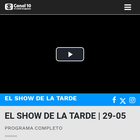
Play
Video
EL SHOW DE LA TARDE
EL SHOW DE LA TARDE | 29-05
PROGRAMA COMPLETO