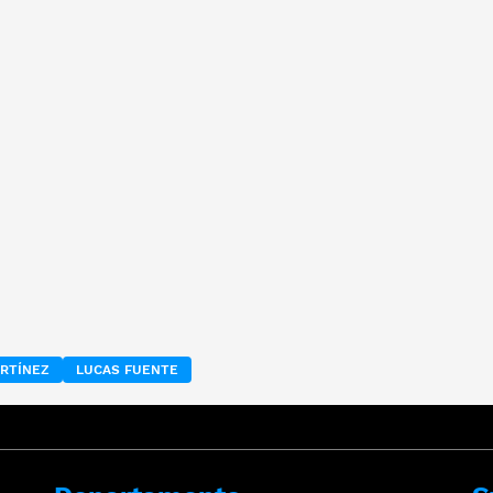
RTÍNEZ
LUCAS FUENTE