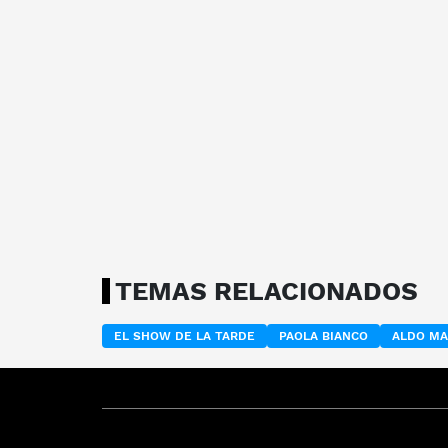
TEMAS RELACIONADOS
EL SHOW DE LA TARDE
PAOLA BIANCO
ALDO MA