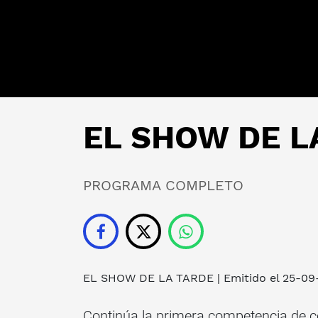
EL SHOW DE LA
PROGRAMA COMPLETO
EL SHOW DE LA TARDE
| Emitido el 25-0
Continúa la primera competencia de coc