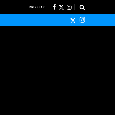
INGRESAR