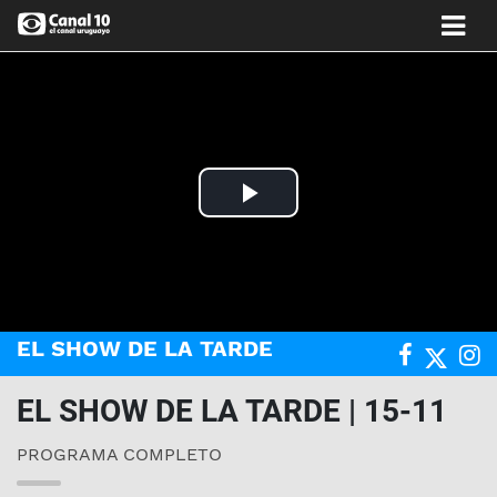
Play
Video
EL SHOW DE LA TARDE
EL SHOW DE LA TARDE | 15-11
PROGRAMA COMPLETO