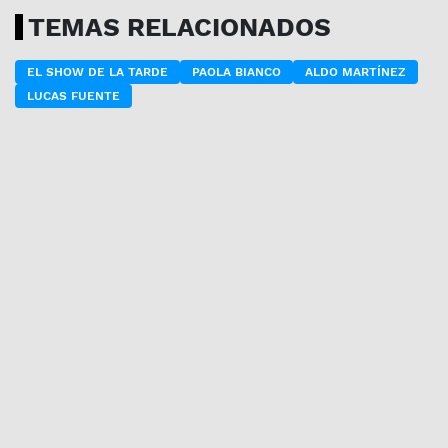
TEMAS RELACIONADOS
EL SHOW DE LA TARDE
PAOLA BIANCO
ALDO MARTÍNEZ
LUCAS FUENTE