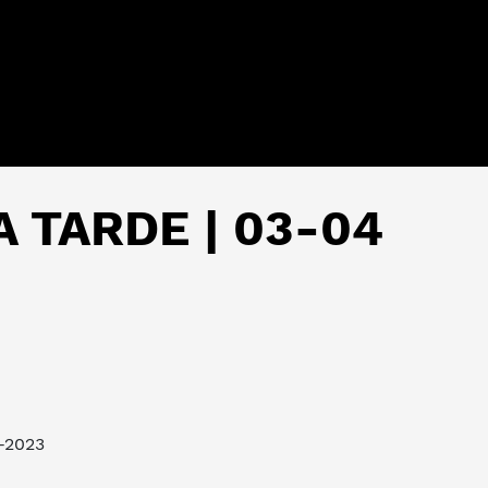
 TARDE | 03-04
4-2023