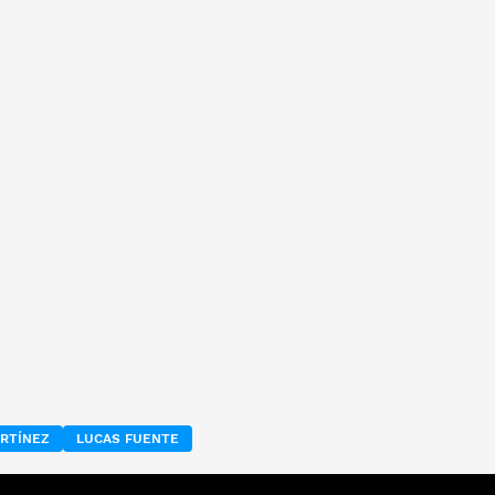
RTÍNEZ
LUCAS FUENTE