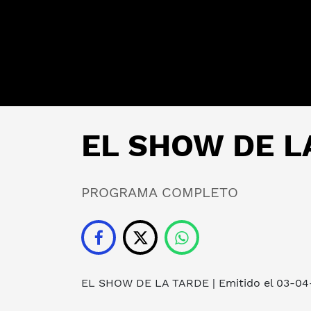
EL SHOW DE LA
PROGRAMA COMPLETO
EL SHOW DE LA TARDE
| Emitido el 03-0