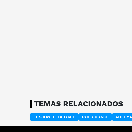
TEMAS RELACIONADOS
EL SHOW DE LA TARDE
PAOLA BIANCO
ALDO MA