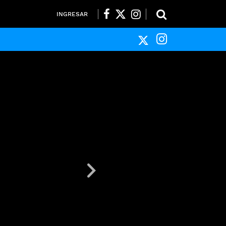
INGRESAR