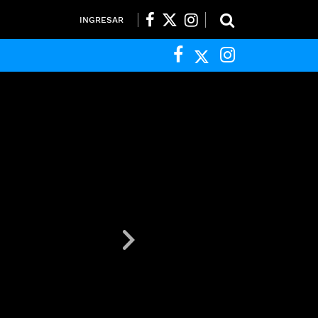
INGRESAR