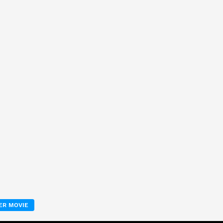
ER MOVIE