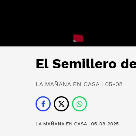
El Semillero d
LA MAÑANA EN CASA | 05-08
LA MAÑANA EN CASA
| 05-08-2025