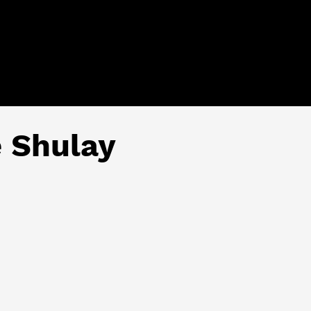
e Shulay