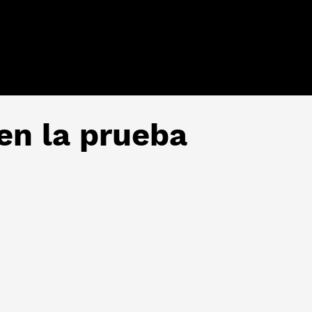
 en la prueba