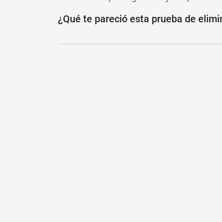
¿Qué te pareció esta prueba de elimi