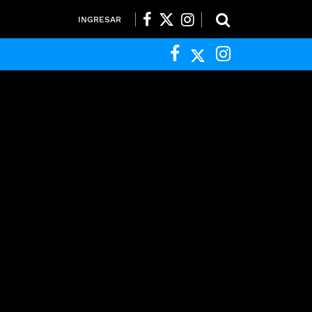
INGRESAR