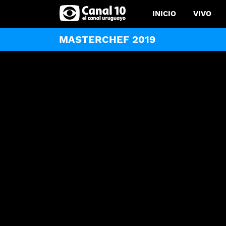
INICIO
VIVO
MASTERCHEF 2019