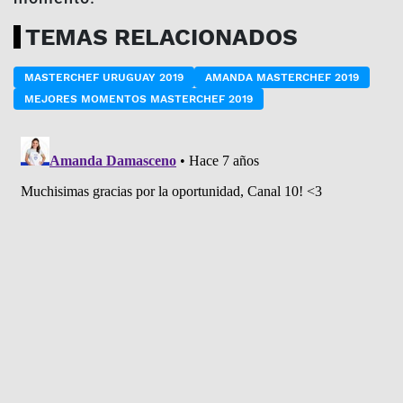
TEMAS RELACIONADOS
MASTERCHEF URUGUAY 2019
AMANDA MASTERCHEF 2019
MEJORES MOMENTOS MASTERCHEF 2019