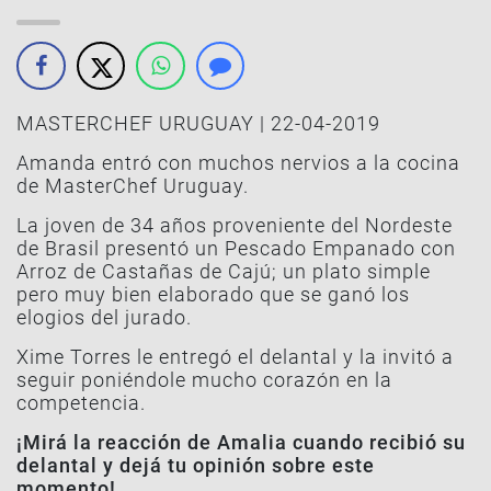
MASTERCHEF URUGUAY | 22-04-2019
Amanda entró con muchos nervios a la cocina
de MasterChef Uruguay.
La joven de 34 años proveniente del Nordeste
de Brasil presentó un Pescado Empanado con
Arroz de Castañas de Cajú; un plato simple
pero muy bien elaborado que se ganó los
elogios del jurado.
Xime Torres le entregó el delantal y la invitó a
seguir poniéndole mucho corazón en la
competencia.
¡Mirá la reacción de Amalia cuando recibió su
delantal y dejá tu opinión sobre este
momento!