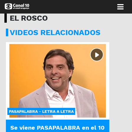
EL ROSCO
VIDEOS RELACIONADOS
PASAPALABRA - LETRA A LETRA
Se viene PASAPALABRA en el 10