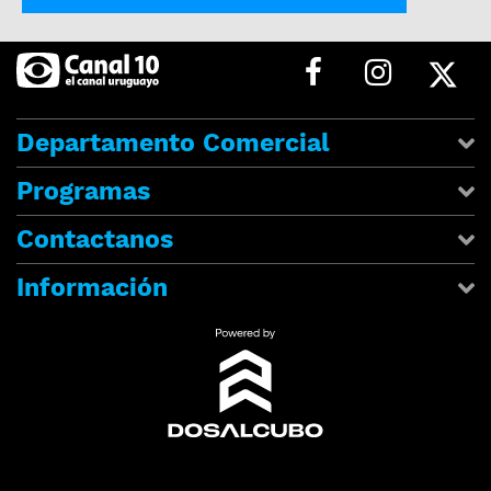
Departamento Comercial
Programas
Contactanos
Información