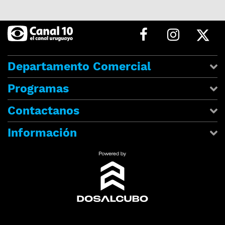
Departamento Comercial
Programas
Contactanos
Información