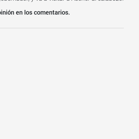
pinión en los comentarios.