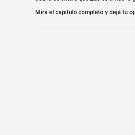
Mirá el capítulo completo y dejá tu o