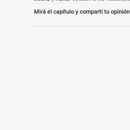
Mirá el capítulo y compartí tu opinió