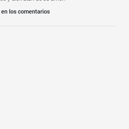
n en los comentarios